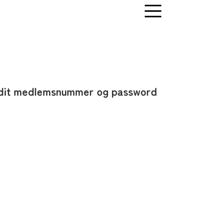
af dit medlemsnummer og password